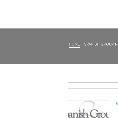
HOME
SPANISH GROUP 