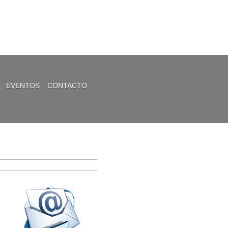
EVENTOS
CONTACTO