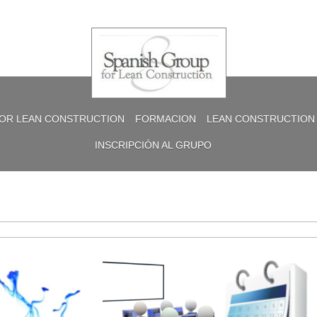
FOR LEAN CONSTRUCTION
FORMACION
LEAN CONSTRUCTION
INSCRIPCIÓN AL GRUPO