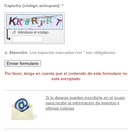
Captcha (código antispam): *
↺
Introduce el código.
Atención
: Los espacios marcados con
*
son obligatorios.
Por favor, tenga en cuenta que el contenido de este formulario no
está encriptado
Si lo deseas puedes inscribirte en el grupo
para recibir la información de eventos y
últimas noticias