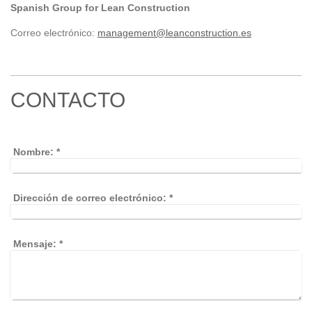
Spanish Group for Lean Construction
Correo electrónico:
management@leanconstruction.es
CONTACTO
Nombre:
*
Dirección de correo electrónico:
*
Mensaje:
*