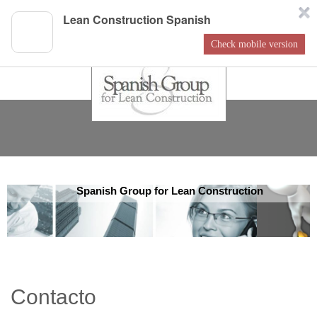
Lean Construction Spanish
Check mobile version
Spanish Group for Lean Construction
Contacto