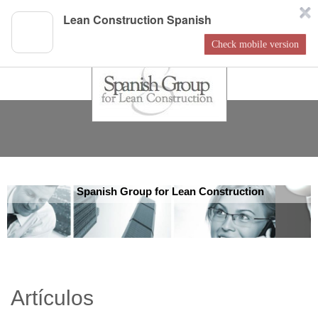
Lean Construction Spanish
Check mobile version
Spanish Group for Lean Construction
Artículos