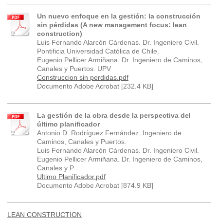
Un nuevo enfoque en la gestión: la construcción
sin pérdidas (A new management focus: lean
construction)
Luis Fernando Alarcón Cárdenas. Dr. Ingeniero Civil.
Pontificia Universidad Católica de Chile.
Eugenio Pellicer Armiñana. Dr. Ingeniero de Caminos,
Canales y Puertos. UPV
Construccion sin perdidas.pdf
Documento Adobe Acrobat [232.4 KB]
La gestión de la obra desde la perspectiva del
último planificador
Antonio D. Rodríguez Fernández. Ingeniero de
Caminos, Canales y Puertos.
Luis Fernando Alarcón Cárdenas. Dr. Ingeniero Civil.
Eugenio Pellicer Armiñana. Dr. Ingeniero de Caminos,
Canales y P
Ultimo Planificador.pdf
Documento Adobe Acrobat [874.9 KB]
LEAN CONSTRUCTION